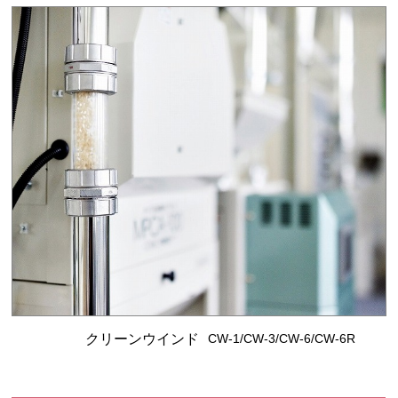
クリーンウインド
CW-1/CW-3/CW-6/CW-6R