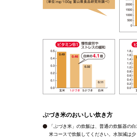
ぶづき米のおいしい炊き方
「ぶづき米」の炊飯は、普通の炊飯器の白
米コースで炊飯してください。水加減は少