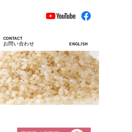
CONTACT
お問い合わせ
ENGLISH
家庭用・小型製品