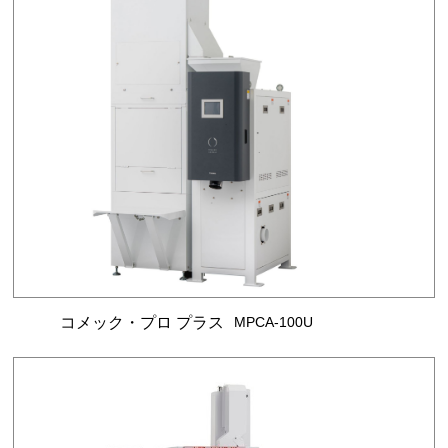
コメック・プロ プラス
MPCA-100U