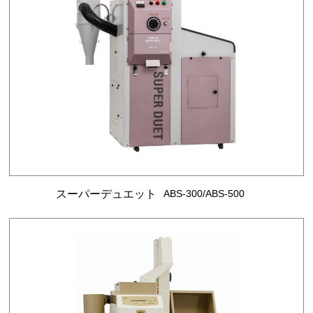
スーパーデュエット
ABS-300/ABS-500