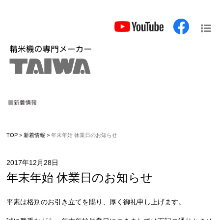
TOP
>
新着情報
>
年末年始 休業日のお知らせ
2017年12月28日
年末年始 休業日のお知らせ
平素は格別のお引き立てを賜り、厚く御礼申し上げます。