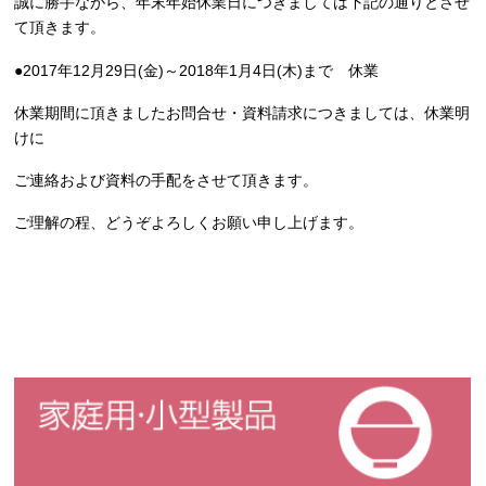
誠に勝手ながら、年末年始休業日につきましては下記の通りとさせ
て頂きます。
●2017年12月29日(金)～2018年1月4日(木)まで 休業
休業期間に頂きましたお問合せ・資料請求につきましては、休業明
けに
ご連絡および資料の手配をさせて頂きます。
ご理解の程、どうぞよろしくお願い申し上げます。
家庭用・小型製品