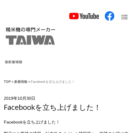
TOP
>
新着情報
>
Facebookを立ち上げました！
2019年10月30日
Facebookを立ち上げました！
Facebookを立ち上げました！