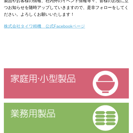
製品やお客様の情報、社内外のイベント情報等々、皆様のお役に立
つお知らせを随時アップしていきますので、是非フォローをしてく
ださい。よろしくお願いいたします！
株式会社タイワ精機 公式Facebookページ
家庭用・小型製品
業務用製品