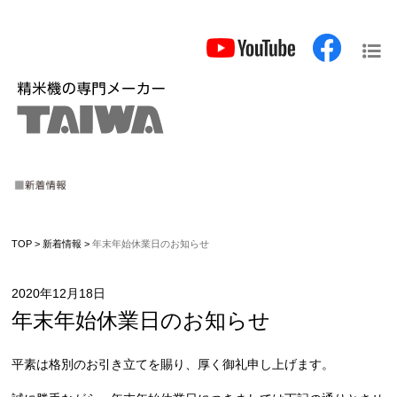
TOP
>
新着情報
>
年末年始休業日のお知らせ
2020年12月18日
年末年始休業日のお知らせ
平素は格別のお引き立てを賜り、厚く御礼申し上げます。