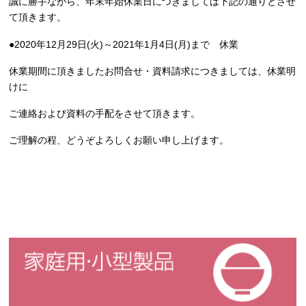
誠に勝手ながら、年末年始休業日につきましては下記の通りとさせ
て頂きます。
●2020年12月29日(火)～2021年1月4日(月)まで 休業
休業期間に頂きましたお問合せ・資料請求につきましては、休業明
けに
ご連絡および資料の手配をさせて頂きます。
ご理解の程、どうぞよろしくお願い申し上げます。
家庭用・小型製品