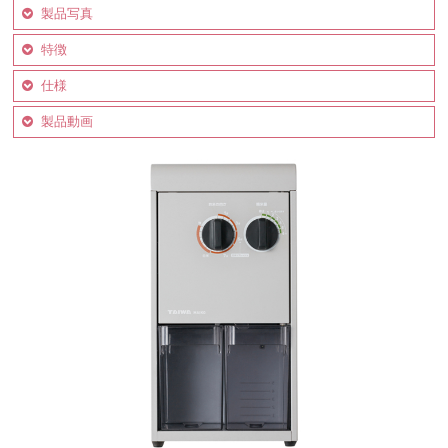
製品写真
特徴
仕様
製品動画