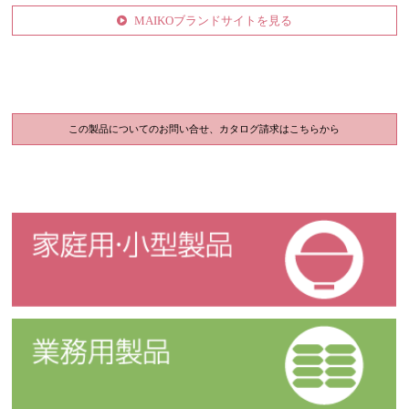
MAIKOブランドサイトを見る
この製品についてのお問い合せ、カタログ請求はこちらから
家庭用・小型製品
業務用製品