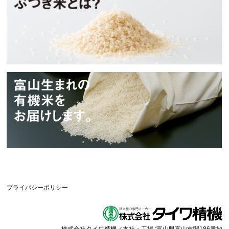
タイワアグリ
プライバシーポリシー